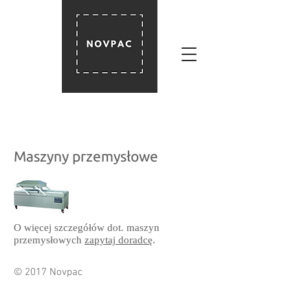
Maszyny przemysłowe
O więcej szczegółów dot. maszyn
przemysłowych
zapytaj doradcę
.
© 2017 Novpac